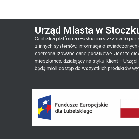
Urząd Miasta w Stocz
Centralna platforma e-usług mieszkańca to port
z innych systemów, informacje o świadczonych
spersonalizowane dane podatkowe. Jest to głó
mieszkańca, działający na styku Klient – Urząd
będą mieli dostęp do wszystkich produktów wy